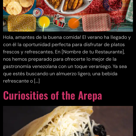
Hola, amantes de la buena comida! El verano ha llegado y
con él la oportunidad perfecta para disfrutar de platos
frescos y refrescantes. En [Nombre de tu Restaurante],
nos hemos preparado para ofrecerte lo mejor de la
gastronomía venezolana con un toque veraniego. Ya sea
que estés buscando un almuerzo ligero, una bebida
refrescante o […]
Curiosities of the Arepa