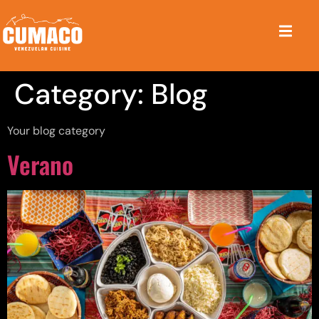
Category:
Blog
Your blog category
Verano