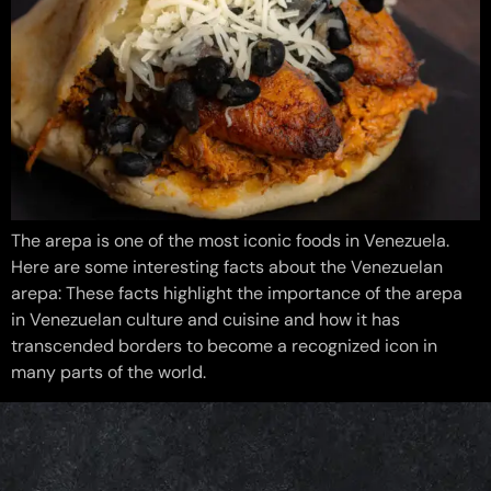
The arepa is one of the most iconic foods in Venezuela.
Here are some interesting facts about the Venezuelan
arepa: These facts highlight the importance of the arepa
in Venezuelan culture and cuisine and how it has
transcended borders to become a recognized icon in
many parts of the world.